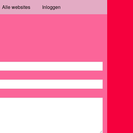
Alle websites
Inloggen