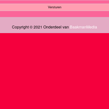
Copyright © 2021 Onderdeel van
BaakmanMedia