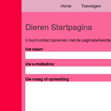
Home
Toevoegen
Dieren Startpagina
U kunt contact opnemen met de paginabeheerder 
Uw naam
*
Uw e-mailadres
*
Uw vraag of opmerking
*